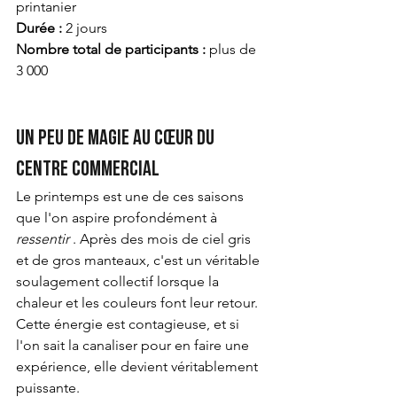
printanier
Durée :
2 jours
Nombre total de participants :
plus de 
3 000
Un peu de magie au cœur du 
centre commercial
Le printemps est une de ces saisons 
que l'on aspire profondément à
ressentir
. Après des mois de ciel gris 
et de gros manteaux, c'est un véritable 
soulagement collectif lorsque la 
chaleur et les couleurs font leur retour. 
Cette énergie est contagieuse, et si 
l'on sait la canaliser pour en faire une 
expérience, elle devient véritablement 
puissante.