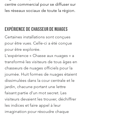
centre commercial pour se diffuser sur 
les réseaux sociaux de toute la région.
Expérience de chasseur de nuages
Certaines installations sont conçues 
pour être vues. Celle-ci a été conçue 
pour être explorée.
L'expérience « Chasse aux nuages » a 
transformé les visiteurs de tous âges en 
chasseurs de nuages officiels pour la 
journée. Huit formes de nuages étaient 
dissimulées dans la cour centrale et le 
jardin, chacune portant une lettre 
faisant partie d'un mot secret. Les 
visiteurs devaient les trouver, déchiffrer 
les indices et faire appel à leur 
imagination pour résoudre chaque 