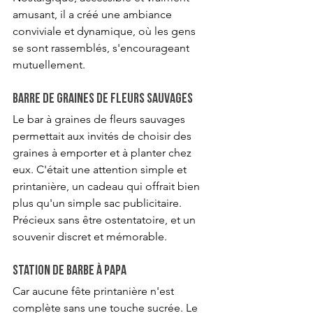
amusant, il a créé une ambiance 
conviviale et dynamique, où les gens 
se sont rassemblés, s'encourageant 
mutuellement.
Barre de graines de fleurs sauvages
Le bar à graines de fleurs sauvages 
permettait aux invités de choisir des 
graines à emporter et à planter chez 
eux. C'était une attention simple et 
printanière, un cadeau qui offrait bien 
plus qu'un simple sac publicitaire. 
Précieux sans être ostentatoire, et un 
souvenir discret et mémorable.
Station de barbe à papa
Car aucune fête printanière n'est 
complète sans une touche sucrée. Le 