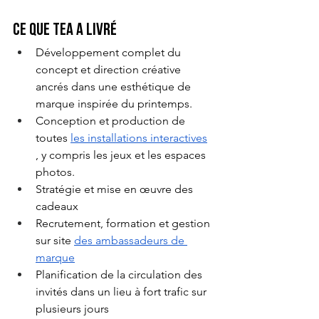
Ce que TEA a livré
Développement complet du 
concept et direction créative 
ancrés dans une esthétique de 
marque inspirée du printemps.
Conception et production de 
toutes
les installations interactives
, y compris les jeux et les espaces 
photos.
Stratégie et mise en œuvre des 
cadeaux
Recrutement, formation et gestion 
sur site
des ambassadeurs de 
marque
Planification de la circulation des 
invités dans un lieu à fort trafic sur 
plusieurs jours