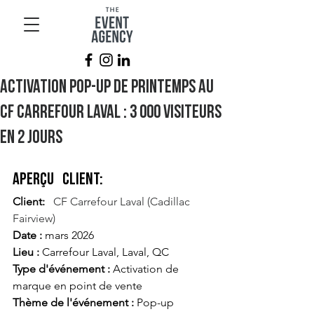
Activation pop-up de printemps au
CF Carrefour Laval : 3 000 visiteurs
en 2 jours
Aperçu
Client:
Client:
 CF Carrefour Laval (Cadillac 
Fairview)
Date :
mars 2026
Lieu :
Carrefour Laval, Laval, QC
Type d'événement :
Activation de 
marque en point de vente
Thème de l'événement :
Pop-up 