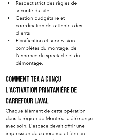
Respect strict des règles de 
sécurité du site
Gestion budgétaire et 
coordination des attentes des 
clients
Planification et supervision 
complètes du montage, de 
l'annonce du spectacle et du 
démontage.
Comment TEA a conçu 
l'activation printanière de 
Carrefour Laval
Chaque élément de cette opération 
dans la région de Montréal a été conçu 
avec soin. L'espace devait offrir une 
impression de cohérence et être en 