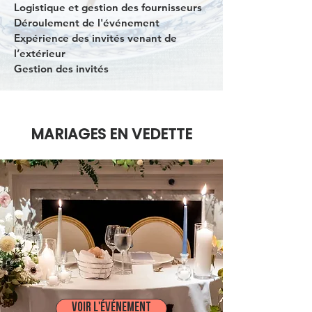
Logistique et gestion des fournisseurs
Déroulement de l'événement
Expérience des invités venant de
l’extérieur
Gestion des invités
MARIAGES EN VEDETTE
VOIR L'ÉVÉNEMENT