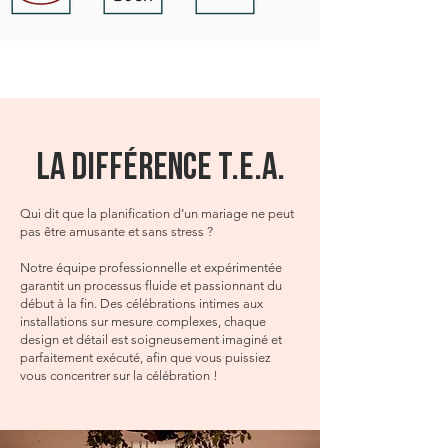
LA DIFFÉRENCE T.E.A.
Qui dit que la planification d’un mariage ne peut
pas être amusante et sans stress ?
Notre équipe professionnelle et expérimentée
garantit un processus fluide et passionnant du
début à la fin. Des célébrations intimes aux
installations sur mesure complexes, chaque
design et détail est soigneusement imaginé et
parfaitement exécuté, afin que vous puissiez
vous concentrer sur la célébration !