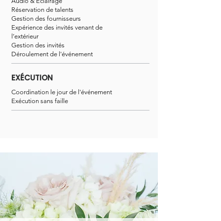
Audio & Éclairage
Réservation de talents
Gestion des fournisseurs
Expérience des invités venant de
l’extérieur
Gestion des invités
Déroulement de l'événement
EXÉCUTION
Coordination le jour de l'événement
Exécution sans faille