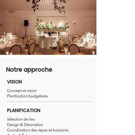
Notre approche
VISION
Concept et vision
Planification budgétaire
PLANIFICATION
Sélection de lieu
Design & Décoration
Coordination des repas et boissons