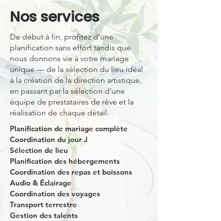
Nos services
De début à fin, profitez d'une
planification sans effort tandis que
nous donnons vie à votre mariage
unique — de la sélection du lieu idéal
à la création de la direction artistique,
en passant par la sélection d’une
équipe de prestataires de rêve et la
réalisation de chaque détail.
Planification de mariage complète
Coordination du jour J
Sélection de lieu
Planification des hébergements
Coordination des repas et boissons
Audio & Éclairage
Coordination des voyages
Transport terrestre
Gestion des talents