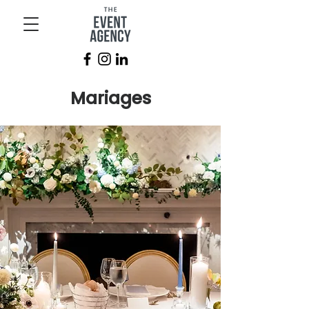
Mariages