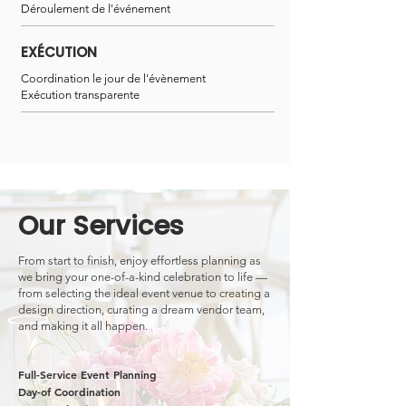
Déroulement de l'événement
EXÉCUTION
Coordination le jour de l'évènement
Exécution transparente
Our Services
From start to finish, enjoy effortless planning as
we bring your one-of-a-kind celebration to life —
from selecting the ideal event venue to creating a
design direction, curating a dream vendor team,
and making it all happen.
Full-Service Event Planning
Day-of Coordination