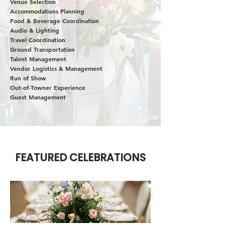
Venue Selection
Accommodations Planning
Food & Beverage Coordination
Audio & Lighting
Travel Coordination
Ground Transportation
Talent Management
Vendor Logistics & Management
Run of Show
Out-of-Towner Experience
Guest Management
FEATURED CELEBRATIONS