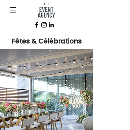
Fêtes & Célébrations