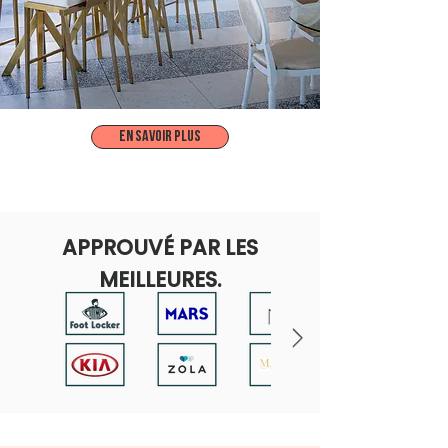
EN SAVOIR PLUS
APPROUVÉ PAR LES
MEILLEURES.