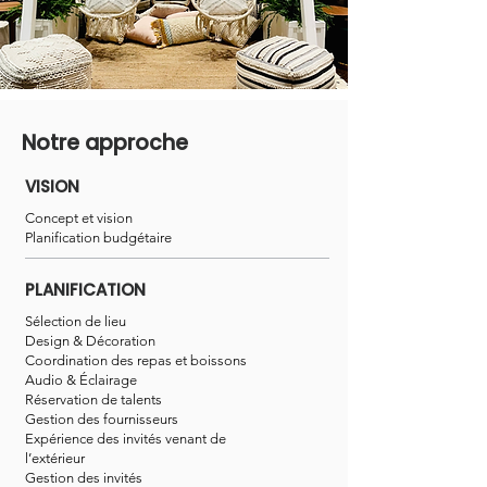
Notre approche
VISION
Concept et vision
Planification budgétaire
PLANIFICATION
Sélection de lieu
Design & Décoration
Coordination des repas et boissons
Audio & Éclairage
Réservation de talents
Gestion des fournisseurs
Expérience des invités venant de
l’extérieur
Gestion des invités