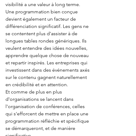
visibilité a une valeur à long terme.
Une programmation bien conçue 
devient également un facteur de 
différenciation significatif. Les gens ne 
se contentent plus d'assister à de 
longues tables rondes génériques. Ils 
veulent entendre des idées nouvelles, 
apprendre quelque chose de nouveau 
et repartir inspirés. Les entreprises qui 
investissent dans des événements axés 
sur le contenu gagnent naturellement 
en crédibilité et en attention.
Et comme de plus en plus 
d'organisations se lancent dans 
l'organisation de conférences, celles 
qui s'efforcent de mettre en place une 
programmation réfléchie et spécifique 
se démarqueront, et de manière 
significative.