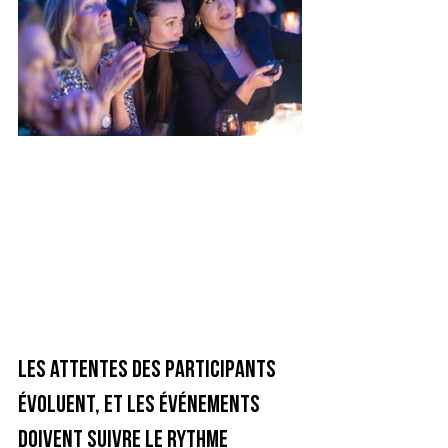
Les attentes des participants 
évoluent, et les événements 
doivent suivre le rythme