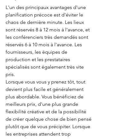
L'un des principaux avantages d'une 
planification précoce est d'éviter le 
chaos de dernière minute. Les lieux 
sont réservés 8 à 12 mois à l'avance, et 
les conférenciers très demandés sont 
réservés 6 à 10 mois à l'avance. Les 
fournisseurs, les équipes de 
production et les prestataires 
spécialisés sont également très vite 
pris.
Lorsque vous vous y prenez tôt, tout 
devient plus facile et généralement 
plus abordable. Vous bénéficiez de 
meilleurs prix, d'une plus grande 
flexibilité créative et de la possibilité 
de créer quelque chose de bien pensé 
plutôt que de vous précipiter. Lorsque 
les entreprises attendent trop 