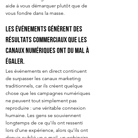
aide à vous démarquer plutôt que de 
vous fondre dans la masse.
Les événements génèrent des 
résultats commerciaux que les 
canaux numériques ont du mal à 
égaler.
Les événements en direct continuent 
de surpasser les canaux marketing 
traditionnels, car ils créent quelque 
chose que les campagnes numériques 
ne peuvent tout simplement pas 
reproduire : une véritable connexion 
humaine. Les gens se souviennent 
longtemps de ce qu'ils ont ressenti 
lors d'une expérience, alors qu'ils ont 
depuis oublié un e-mail, un webinaire 