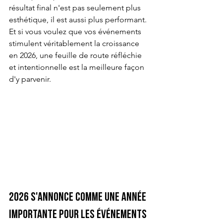
résultat final n'est pas seulement plus 
esthétique, il est aussi plus performant. 
Et si vous voulez que vos événements 
stimulent véritablement la croissance 
en 2026, une feuille de route réfléchie 
et intentionnelle est la meilleure façon 
d'y parvenir.
2026 s'annonce comme une année 
importante pour les événements 