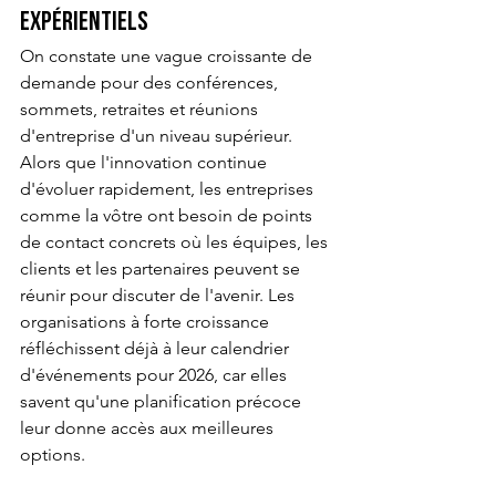
expérientiels
On constate une vague croissante de 
demande pour des conférences, 
sommets, retraites et réunions 
d'entreprise d'un niveau supérieur. 
Alors que l'innovation continue 
d'évoluer rapidement, les entreprises 
comme la vôtre ont besoin de points 
de contact concrets où les équipes, les 
clients et les partenaires peuvent se 
réunir pour discuter de l'avenir. Les 
organisations à forte croissance 
réfléchissent déjà à leur calendrier 
d'événements pour 2026, car elles 
savent qu'une planification précoce 
leur donne accès aux meilleures 
options.