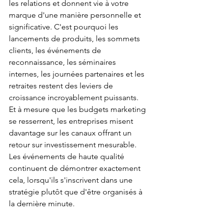
les relations et donnent vie à votre 
marque d'une manière personnelle et 
significative. C'est pourquoi les 
lancements de produits, les sommets 
clients, les événements de 
reconnaissance, les séminaires 
internes, les journées partenaires et les 
retraites restent des leviers de 
croissance incroyablement puissants.
Et à mesure que les budgets marketing 
se resserrent, les entreprises misent 
davantage sur les canaux offrant un 
retour sur investissement mesurable. 
Les événements de haute qualité 
continuent de démontrer exactement 
cela, lorsqu'ils s'inscrivent dans une 
stratégie plutôt que d'être organisés à 
la dernière minute.