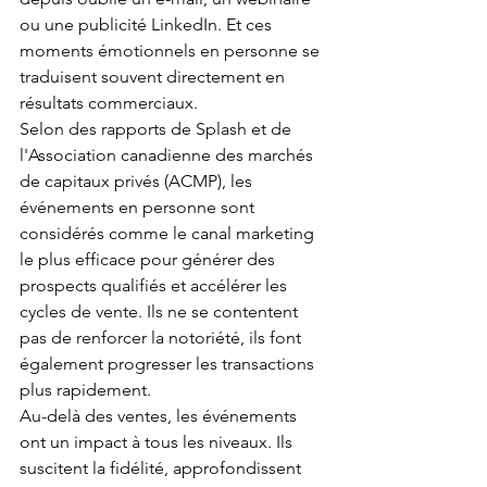
ou une publicité LinkedIn. Et ces 
moments émotionnels en personne se 
traduisent souvent directement en 
résultats commerciaux.
Selon des rapports de Splash et de 
l'Association canadienne des marchés 
de capitaux privés (ACMP), les 
événements en personne sont 
considérés comme le canal marketing 
le plus efficace pour générer des 
prospects qualifiés et accélérer les 
cycles de vente. Ils ne se contentent 
pas de renforcer la notoriété, ils font 
également progresser les transactions 
plus rapidement.
Au-delà des ventes, les événements 
ont un impact à tous les niveaux. Ils 
suscitent la fidélité, approfondissent 