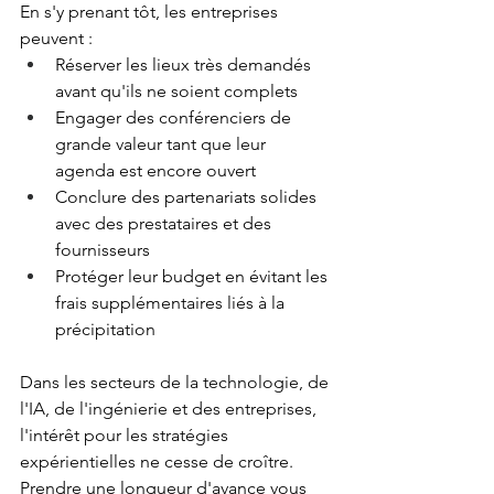
En s'y prenant tôt, les entreprises 
peuvent :
Réserver les lieux très demandés 
avant qu'ils ne soient complets
Engager des conférenciers de 
grande valeur tant que leur 
agenda est encore ouvert
Conclure des partenariats solides 
avec des prestataires et des 
fournisseurs
Protéger leur budget en évitant les 
frais supplémentaires liés à la 
précipitation
Dans les secteurs de la technologie, de 
l'IA, de l'ingénierie et des entreprises, 
l'intérêt pour les stratégies 
expérientielles ne cesse de croître. 
Prendre une longueur d'avance vous 