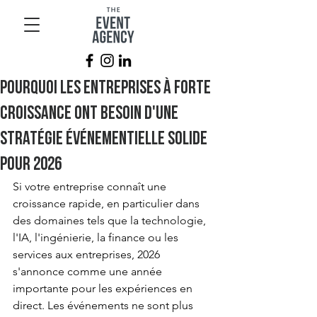
Pourquoi les entreprises à forte
croissance ont besoin d'une
stratégie événementielle solide
pour 2026
Si votre entreprise connaît une 
croissance rapide, en particulier dans 
des domaines tels que la technologie, 
l'IA, l'ingénierie, la finance ou les 
services aux entreprises, 2026 
s'annonce comme une année 
importante pour les expériences en 
direct. Les événements ne sont plus 