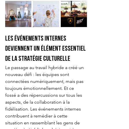
Les événements internes 
deviennent un élément essentiel 
de la stratégie culturelle
Le passage au travail hybride a créé un 
nouveau défi : les équipes sont 
connectées numériquement, mais pas 
toujours émotionnellement. Et ce 
fossé a des répercussions sur tous les 
aspects, de la collaboration à la 
fidélisation. Les événements internes 
contribuent à remédier à cette 
situation en rassemblant les gens de 