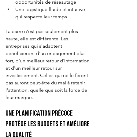
opportunités de réseautage
Une logistique fluide et intuitive 
qui respecte leur temps
La barre n'est pas seulement plus 
haute, elle est différente. Les 
entreprises qui s'adaptent 
bénéficieront d'un engagement plus 
fort, d'un meilleur retour d'information 
et d'un meilleur retour sur 
investissement. Celles qui ne le feront 
pas auront peut-être du mal à retenir 
l'attention, quelle que soit la force de 
leur marque.
Une planification précoce 
protège les budgets et améliore 
la qualité