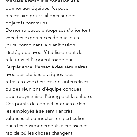
manière à rétablir la cohésion et à 
donner aux équipes l'espace 
nécessaire pour s'aligner sur des 
objectifs communs.
De nombreuses entreprises s'orientent 
vers des expériences de plusieurs 
jours, combinant la planification 
stratégique avec l'établissement de 
relations et l'apprentissage par 
l'expérience. Pensez à des séminaires 
avec des ateliers pratiques, des 
retraites avec des sessions interactives 
ou des réunions d'équipe conçues 
pour redynamiser l'énergie et la culture.
Ces points de contact internes aident 
les employés à se sentir ancrés, 
valorisés et connectés, en particulier 
dans les environnements à croissance 
rapide où les choses changent 