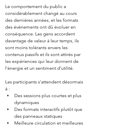
Le comportement du public a 
considérablement changé au cours 
des dernières années, et les formats 
des événements ont dû évoluer en 
conséquence. Les gens accordent 
davantage de valeur à leur temps, ils 
sont moins tolérants envers les 
contenus passifs et ils sont attirés par 
les expériences qui leur donnent de 
l'énergie et un sentiment d'utilité.
Les participants s'attendent désormais 
à :
Des sessions plus courtes et plus 
dynamiques
Des formats interactifs plutôt que 
des panneaux statiques
Meilleure circulation et meilleures 