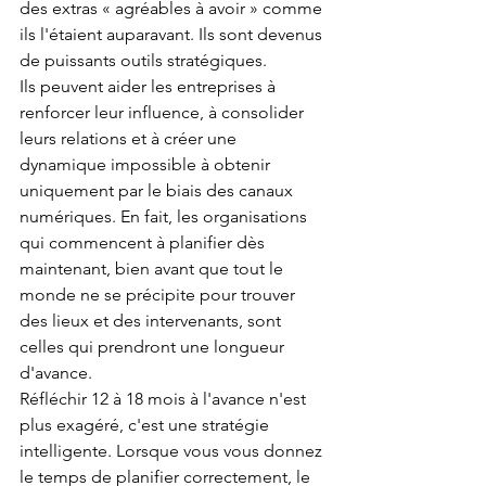
des extras « agréables à avoir » comme 
ils l'étaient auparavant. Ils sont devenus 
de puissants outils stratégiques.
Ils peuvent aider les entreprises à 
renforcer leur influence, à consolider 
leurs relations et à créer une 
dynamique impossible à obtenir 
uniquement par le biais des canaux 
numériques. En fait, les organisations 
qui commencent à planifier dès 
maintenant, bien avant que tout le 
monde ne se précipite pour trouver 
des lieux et des intervenants, sont 
celles qui prendront une longueur 
d'avance.
Réfléchir 12 à 18 mois à l'avance n'est 
plus exagéré, c'est une stratégie 
intelligente. Lorsque vous vous donnez 
le temps de planifier correctement, le 