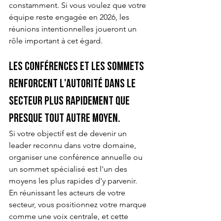
constamment. Si vous voulez que votre 
équipe reste engagée en 2026, les 
réunions intentionnelles joueront un 
rôle important à cet égard.
Les conférences et les sommets 
renforcent l'autorité dans le 
secteur plus rapidement que 
presque tout autre moyen.
Si votre objectif est de devenir un 
leader reconnu dans votre domaine, 
organiser une conférence annuelle ou 
un sommet spécialisé est l'un des 
moyens les plus rapides d'y parvenir. 
En réunissant les acteurs de votre 
secteur, vous positionnez votre marque 
comme une voix centrale, et cette 