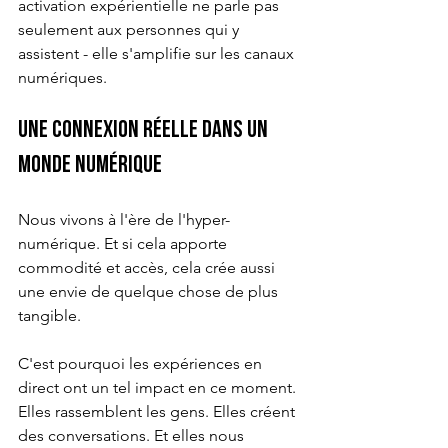
activation expérientielle ne parle pas 
seulement aux personnes qui y 
assistent - elle s'amplifie sur les canaux 
numériques.
Une connexion réelle dans un 
monde numérique
Nous vivons à l'ère de l'hyper-
numérique. Et si cela apporte 
commodité et accès, cela crée aussi 
une envie de quelque chose de plus 
tangible.
C'est pourquoi les expériences en 
direct ont un tel impact en ce moment. 
Elles rassemblent les gens. Elles créent 
des conversations. Et elles nous 