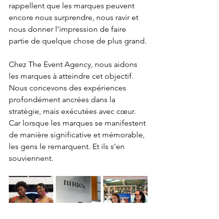
rappellent que les marques peuvent 
encore nous surprendre, nous ravir et 
nous donner l'impression de faire 
partie de quelque chose de plus grand.
Chez The Event Agency, nous aidons 
les marques à atteindre cet objectif. 
Nous concevons des expériences 
profondément ancrées dans la 
stratégie, mais exécutées avec cœur. 
Car lorsque les marques se manifestent 
de manière significative et mémorable, 
les gens le remarquent. Et ils s'en 
souviennent.