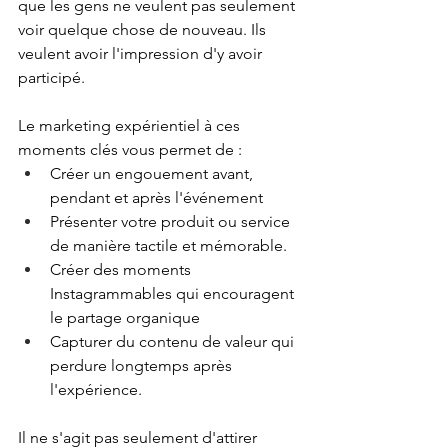
que les gens ne veulent pas seulement 
voir quelque chose de nouveau. Ils 
veulent avoir l'impression d'y avoir 
participé.
Le marketing expérientiel à ces 
moments clés vous permet de :
Créer un engouement avant, 
pendant et après l'événement
Présenter votre produit ou service 
de manière tactile et mémorable.
Créer des moments 
Instagrammables qui encouragent 
le partage organique
Capturer du contenu de valeur qui 
perdure longtemps après 
l'expérience.
Il ne s'agit pas seulement d'attirer 