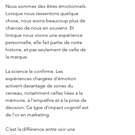
Nous sommes des êtres émotionnels. 
Lorsque nous ressentons quelque 
chose, nous avons beaucoup plus de 
chances de nous en souvenir. Et 
lorsque nous vivons une expérience 
personnelle, elle fait partie de notre 
histoire, et pas seulement de celle de 
la marque.
La science le confirme. Les 
expériences chargées d'émotion 
activent davantage de zones du 
cerveau, notamment celles liées à la 
mémoire, à l'empathie et à la prise de 
décision. Ce type d'impact cognitif est 
de l'or en marketing.
C'est la différence entre voir une 