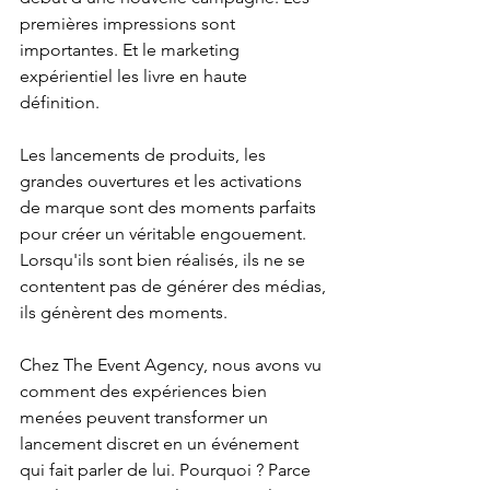
premières impressions sont 
importantes. Et le marketing 
expérientiel les livre en haute 
définition.
Les lancements de produits, les 
grandes ouvertures et les activations 
de marque sont des moments parfaits 
pour créer un véritable engouement. 
Lorsqu'ils sont bien réalisés, ils ne se 
contentent pas de générer des médias, 
ils génèrent des moments.
Chez The Event Agency, nous avons vu 
comment des expériences bien 
menées peuvent transformer un 
lancement discret en un événement 
qui fait parler de lui. Pourquoi ? Parce 