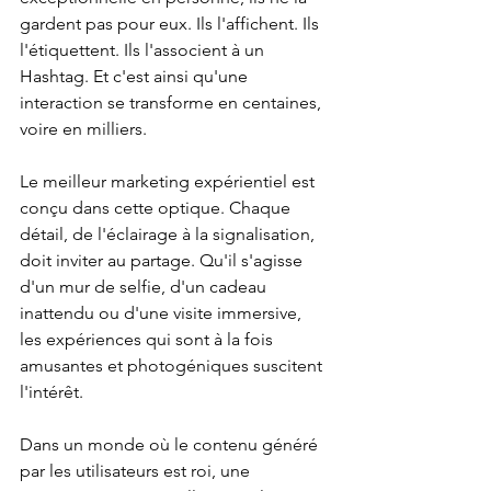
gardent pas pour eux. Ils l'affichent. Ils 
l'étiquettent. Ils l'associent à un 
Hashtag. Et c'est ainsi qu'une 
interaction se transforme en centaines, 
voire en milliers.
Le meilleur marketing expérientiel est 
conçu dans cette optique. Chaque 
détail, de l'éclairage à la signalisation, 
doit inviter au partage. Qu'il s'agisse 
d'un mur de selfie, d'un cadeau 
inattendu ou d'une visite immersive, 
les expériences qui sont à la fois 
amusantes et photogéniques suscitent 
l'intérêt.
Dans un monde où le contenu généré 
par les utilisateurs est roi, une 