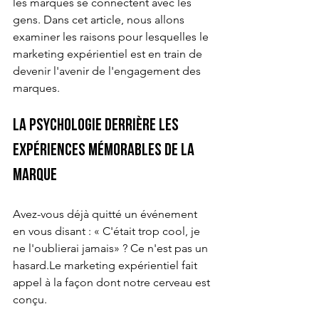
les marques se connectent avec les 
gens. Dans cet article, nous allons 
examiner les raisons pour lesquelles le 
marketing expérientiel est en train de 
devenir l'avenir de l'engagement des 
marques.
La psychologie derrière les 
expériences mémorables de la 
marque
Avez-vous déjà quitté un événement 
en vous disant : « C'était trop cool, je 
ne l'oublierai jamais» ? Ce n'est pas un 
hasard.Le marketing expérientiel fait 
appel à la façon dont notre cerveau est 
conçu.