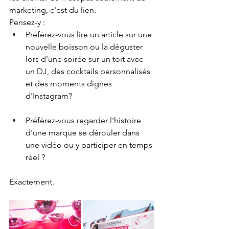
marketing, c'est du lien.
Pensez-y :
Préférez-vous lire un article sur une 
nouvelle boisson ou la déguster 
lors d'une soirée sur un toit avec 
un DJ, des cocktails personnalisés 
et des moments dignes 
d'Instagram?
Préférez-vous regarder l'histoire 
d'une marque se dérouler dans 
une vidéo ou y participer en temps 
réel ?
Exactement.