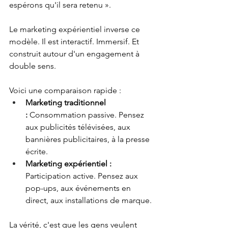
espérons qu'il sera retenu ».
Le marketing expérientiel inverse ce 
modèle. Il est interactif. Immersif. Et 
construit autour d'un engagement à 
double sens.
Voici une comparaison rapide :
Marketing traditionnel 
:
 Consommation passive. Pensez 
aux publicités télévisées, aux 
bannières publicitaires, à la presse 
écrite.
Marketing expérientiel : 
Participation active. Pensez aux 
pop-ups, aux événements en 
direct, aux installations de marque.
La vérité, c'est que les gens veulent 