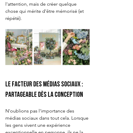
l'attention, mais de créer quelque 
chose qui mérite d'être mémorisé (et 
répété).
Le facteur des médias sociaux : 
Partageable dès la conception
N'oublions pas l'importance des 
médias sociaux dans tout cela. Lorsque 
les gens vivent une expérience 
exceptionnelle en personne, ils ne la 