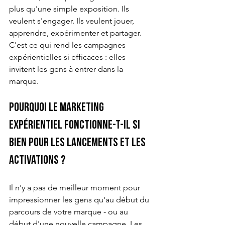
plus qu'une simple exposition. Ils 
veulent s'engager. Ils veulent jouer, 
apprendre, expérimenter et partager. 
C'est ce qui rend les campagnes 
expérientielles si efficaces : elles 
invitent les gens à entrer dans la 
marque.
Pourquoi le marketing 
expérientiel fonctionne-t-il si 
bien pour les lancements et les 
activations ?
Il n'y a pas de meilleur moment pour 
impressionner les gens qu'au début du 
parcours de votre marque - ou au 
début d'une nouvelle campagne. Les 