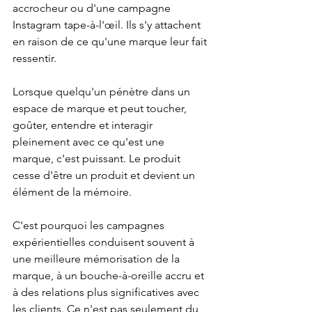
accrocheur ou d'une campagne 
Instagram tape-à-l'œil. Ils s'y attachent 
en raison de ce qu'une marque leur fait 
ressentir.
Lorsque quelqu'un pénètre dans un 
espace de marque et peut toucher, 
goûter, entendre et interagir 
pleinement avec ce qu'est une 
marque, c'est puissant. Le produit 
cesse d'être un produit et devient un 
élément de la mémoire.
C'est pourquoi les campagnes 
expérientielles conduisent souvent à 
une meilleure mémorisation de la 
marque, à un bouche-à-oreille accru et 
à des relations plus significatives avec 
les clients. Ce n'est pas seulement du 