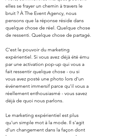
elles se frayer un chemin à travers le 
bruit ? À The Event Agency, nous 
pensons que la réponse réside dans 
quelque chose de réel. Quelque chose 
de ressenti. Quelque chose de partagé.
C'est le pouvoir du marketing 
expérientiel. Si vous avez déjà été ému 
par une activation pop-up qui vous a 
fait ressentir quelque chose - ou si 
vous avez posté une photo lors d'un 
événement immersif parce qu'il vous a 
réellement enthousiasmé - vous savez 
déjà de quoi nous parlons.
Le marketing expérientiel est plus 
qu'un simple mot à la mode. Il s'agit 
d'un changement dans la façon dont 