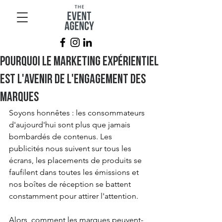
Pourquoi le marketing expérientiel
est l'avenir de l'engagement des
marques
Soyons honnêtes : les consommateurs 
d'aujourd'hui sont plus que jamais 
bombardés de contenus. Les 
publicités nous suivent sur tous les 
écrans, les placements de produits se 
faufilent dans toutes les émissions et 
nos boîtes de réception se battent 
constamment pour attirer l'attention.
Alors, comment les marques peuvent-