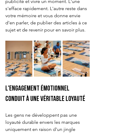
publicité et vivre un moment. L'une 
s'efface rapidement. L'autre reste dans 
votre mémoire et vous donne envie 
d'en parler, de publier des articles à ce 
sujet et de revenir pour en savoir plus.
L'engagement émotionnel 
conduit à une véritable loyauté
Les gens ne développent pas une 
loyauté durable envers les marques 
uniquement en raison d'un jingle 