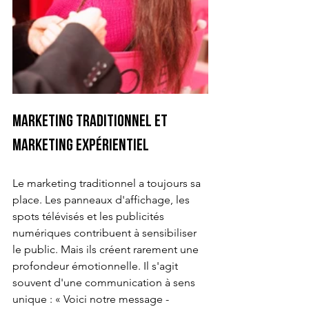
Marketing traditionnel et 
marketing expérientiel
Le marketing traditionnel a toujours sa 
place. Les panneaux d'affichage, les 
spots télévisés et les publicités 
numériques contribuent à sensibiliser 
le public. Mais ils créent rarement une 
profondeur émotionnelle. Il s'agit 
souvent d'une communication à sens 
unique : « Voici notre message - 