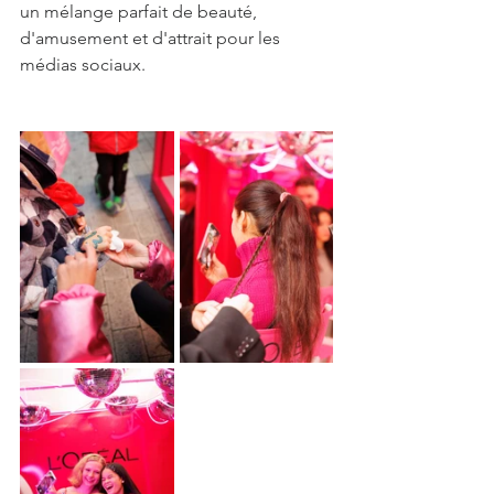
un mélange parfait de beauté, 
d'amusement et d'attrait pour les 
médias sociaux.