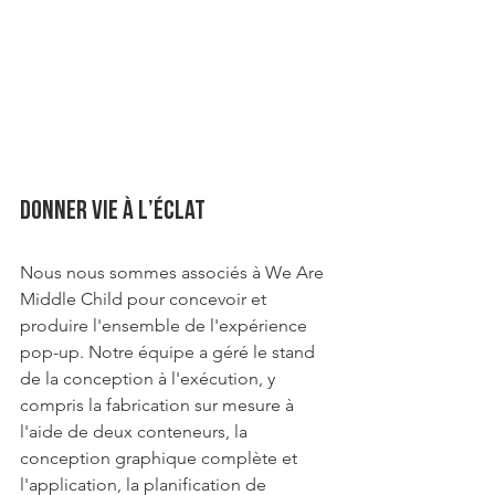
Donner vie à l’éclat
Nous nous sommes associés à We Are 
Middle Child pour concevoir et 
produire l'ensemble de l'expérience 
pop-up. Notre équipe a géré le stand 
de la conception à l'exécution, y 
compris la fabrication sur mesure à 
l'aide de deux conteneurs, la 
conception graphique complète et 
l'application, la planification de 