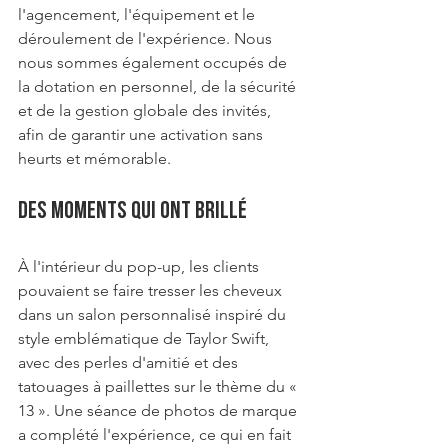
l'agencement, l'équipement et le 
déroulement de l'expérience. Nous 
nous sommes également occupés de 
la dotation en personnel, de la sécurité 
et de la gestion globale des invités, 
afin de garantir une activation sans 
heurts et mémorable.
Des moments qui ont brillé
À l'intérieur du pop-up, les clients 
pouvaient se faire tresser les cheveux 
dans un salon personnalisé inspiré du 
style emblématique de Taylor Swift, 
avec des perles d'amitié et des 
tatouages à paillettes sur le thème du « 
13 ». Une séance de photos de marque 
a complété l'expérience, ce qui en fait 