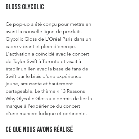
Gloss Glycolic
Ce pop-up a été conçu pour mettre en 
avant la nouvelle ligne de produits 
Glycolic Gloss de L'Oréal Paris dans un 
cadre vibrant et plein d'énergie. 
L'activation a coïncidé avec le concert 
de Taylor Swift à Toronto et visait à 
établir un lien avec la base de fans de 
Swift par le biais d'une expérience 
jeune, amusante et hautement 
partageable. Le thème « 13 Reasons 
Why Glycolic Gloss » a permis de lier la 
marque à l'expérience du concert 
d'une manière ludique et pertinente.
Ce que nous avons réalisé