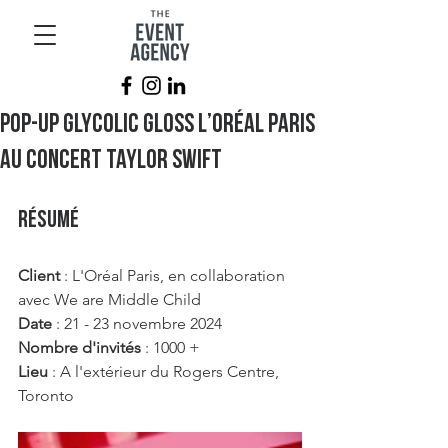
Pop-Up Glycolic Gloss L’Oréal Paris
AU CONCERT Taylor Swift
RÉSUMÉ
Client
 : L'Oréal Paris, en collaboration 
avec We are Middle Child
Date
 : 21 - 23 novembre 2024
Nombre d'invités
 : 1000 +
Lieu
 : A l'extérieur du Rogers Centre, 
Toronto