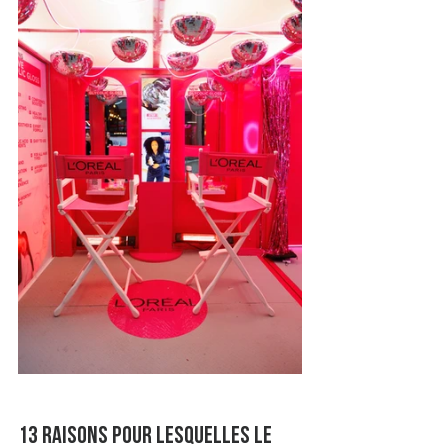
13 raisons pour lesquelles le 