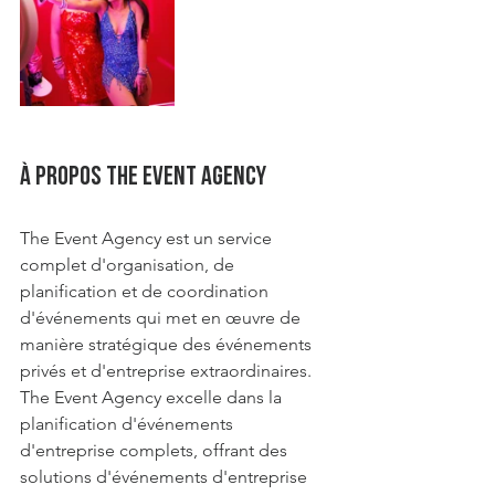
À PROPOS the Event Agency
The Event Agency est un service 
complet d'organisation, de 
planification et de coordination 
d'événements qui met en œuvre de 
manière stratégique des événements 
privés et d'entreprise extraordinaires. 
The Event Agency excelle dans la 
planification d'événements 
d'entreprise complets, offrant des 
solutions d'événements d'entreprise 