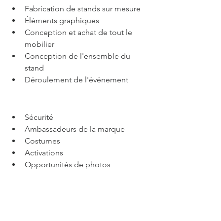
Fabrication de stands sur mesure
Éléments graphiques
Conception et achat de tout le 
mobilier
Conception de l'ensemble du 
stand
Déroulement de l'événement
Sécurité
Ambassadeurs de la marque
Costumes
Activations
Opportunités de photos