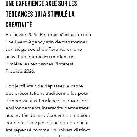
Une expérience axée sur les 
tendances qui a stimulé la 
créativité
En janvier 2026, Pinterest s’est associé à 
The Event Agency afin de transformer 
son siège social de Toronto en une 
activation immersive mettant en 
lumière les tendances Pinterest 
Predicts 2026.
L’objectif était de dépasser le cadre 
des présentations traditionnelles pour 
donner vie aux tendances à travers des 
environnements interactifs permettant 
aux invités de les découvrir de manière 
concrète. Chaque espace du bureau a 
été repensé comme un univers distinct 