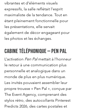
vibrantes et d’éléments visuels 
expressifs, la salle reflétait l’esprit 
maximaliste de la tendance. Tout en 
étant pleinement fonctionnelle pour 
les présentations, elle servait 
également de décor engageant pour 
les photos et les échanges.
Cabine téléphonique – Pen Pal
L’activation 
Pen Pal
 mettait à l’honneur 
le retour à une communication plus 
personnelle et analogique dans un 
monde de plus en plus numérique.
Les invités pouvaient assembler leur 
propre trousse « Pen Pal », conçue par 
The Event Agency, comprenant des 
stylos rétro, des autocollants Pinterest 
Predicts 2026, des cartes postales et 