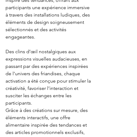
inspiré des tendances, offrant aux 
participants une expérience immersive 
à travers des installations ludiques, des 
éléments de design soigneusement 
sélectionnés et des activités 
engageantes.
Des clins d’œil nostalgiques aux 
expressions visuelles audacieuses, en 
passant par des expériences inspirées 
de l’univers des friandises, chaque 
activation a été conçue pour stimuler la 
créativité, favoriser l’interaction et 
susciter les échanges entre les 
participants.
Grâce à des créations sur mesure, des 
éléments interactifs, une offre 
alimentaire inspirée des tendances et 
des articles promotionnels exclusifs, 