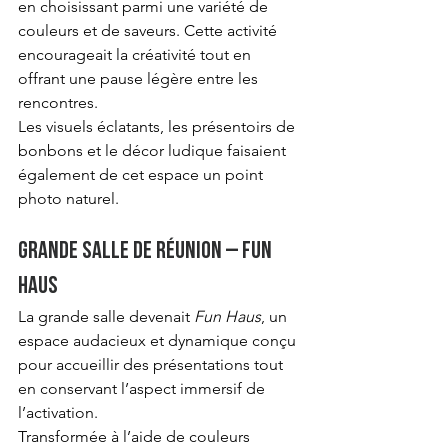
en choisissant parmi une variété de 
couleurs et de saveurs. Cette activité 
encourageait la créativité tout en 
offrant une pause légère entre les 
rencontres.
Les visuels éclatants, les présentoirs de 
bonbons et le décor ludique faisaient 
également de cet espace un point 
photo naturel.
Grande salle de réunion – Fun 
Haus
La grande salle devenait 
Fun Haus
, un 
espace audacieux et dynamique conçu 
pour accueillir des présentations tout 
en conservant l’aspect immersif de 
l’activation.
Transformée à l’aide de couleurs 