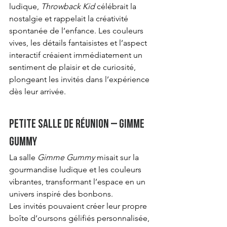
ludique, 
Throwback Kid
 célébrait la 
nostalgie et rappelait la créativité 
spontanée de l’enfance. Les couleurs 
vives, les détails fantaisistes et l’aspect 
interactif créaient immédiatement un 
sentiment de plaisir et de curiosité, 
plongeant les invités dans l’expérience 
dès leur arrivée.
Petite salle de réunion – Gimme 
Gummy
La salle 
Gimme Gummy
 misait sur la 
gourmandise ludique et les couleurs 
vibrantes, transformant l’espace en un 
univers inspiré des bonbons.
Les invités pouvaient créer leur propre 
boîte d’oursons gélifiés personnalisée, 