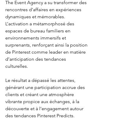
The Event Agency a su transformer des 
rencontres d’affaires en expériences 
dynamiques et mémorables. 
L’activation a métamorphosé des 
espaces de bureau familiers en 
environnements immersifs et 
surprenants, renforçant ainsi la position 
de Pinterest comme leader en matière 
d’anticipation des tendances 
culturelles.
Le résultat a dépassé les attentes, 
générant une participation accrue des 
clients et créant une atmosphère 
vibrante propice aux échanges, à la 
découverte et à l’engagement autour 
des tendances Pinterest Predicts.