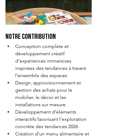
Notre contribution
Conception complète et 
développement créatif 
d’expériences immersives 
inspirées des tendances à travers 
l’ensemble des espaces
Design, approvisionnement et 
gestion des achats pour le 
mobilier, le décor et les 
installations sur mesure
Développement d’éléments 
interactifs favorisant l’exploration 
concrète des tendances 2026
Création d’un menu alimentaire et 