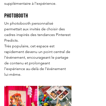
supplémentaire à l’expérience.
Photobooth
Un photobooth personnalisé 
permettait aux invités de choisir des 
cadres inspirés des tendances Pinterest 
Predicts.
Très populaire, cet espace est 
rapidement devenu un point central de 
l’événement, encourageant le partage 
de contenu et prolongeant 
l’expérience au-delà de l’événement 
lui-même.