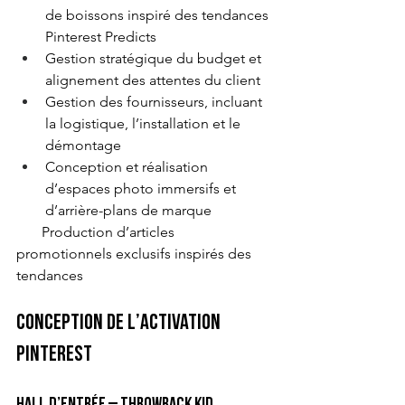
de boissons inspiré des tendances 
Pinterest Predicts
Gestion stratégique du budget et 
alignement des attentes du client
Gestion des fournisseurs, incluant 
la logistique, l’installation et le 
démontage
Conception et réalisation 
d’espaces photo immersifs et 
d’arrière-plans de marque
       Production d’articles 
promotionnels exclusifs inspirés des 
tendances
Conception de l’activation 
Pinterest