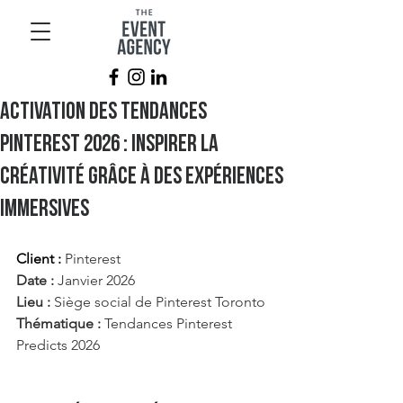
Activation des tendances
Pinterest 2026 : Inspirer la
créativité grâce à des expériences
immersives
Client :
Pinterest 
Date :
 Janvier 2026 
Lieu :
 Siège social de Pinterest Toronto 
Thématique : 
Tendances Pinterest 
Predicts 2026