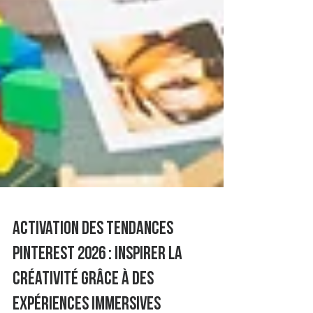
Activation des tendances
Pinterest 2026 : Inspirer la
créativité grâce à des