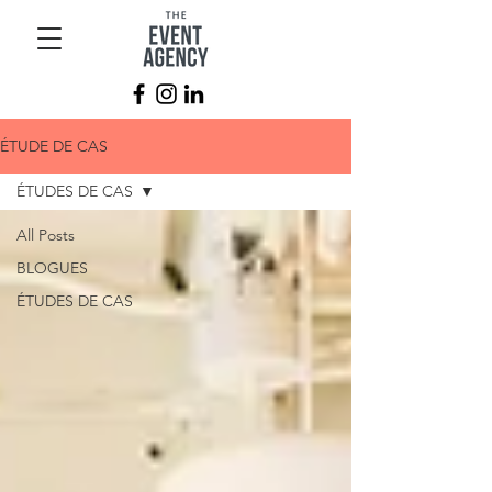
ÉTUDE DE CAS
ÉTUDES DE CAS
All Posts
BLOGUES
ÉTUDES DE CAS